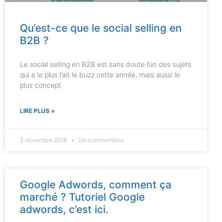
Qu’est-ce que le social selling en
B2B ?
Le social selling en B2B est sans doute l’un des sujets
qui a le plus fait le buzz cette année, mais aussi le
plus concept
LIRE PLUS »
2 novembre 2016
Un commentaire
Google Adwords, comment ça
marché ? Tutoriel Google
adwords, c’est ici.