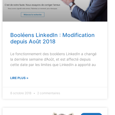
Booléens LinkedIn : Modification
depuis Août 2018
Le fonctionnement des booléens LinkedIn a changé
la dernière semaine d’Août, et est affecté depuis
cette date par les limites que LinkedIn a apporté au
LIRE PLUS »
8 octobre 2018
2 commentaires