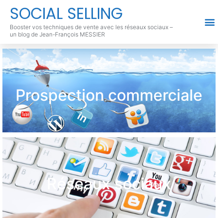
SOCIAL SELLING
Booster vos techniques de vente avec les réseaux sociaux –
un blog de Jean-François MESSIER
Prospection commerciale
Réseaux sociaux