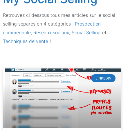
Retrouvez ci dessous tous mes articles sur le social
selling séparés en 4 catégories :
Prospection
commerciale
,
Réseaux sociaux
,
Social Selling
et
Techniques de vente
!
LINKEDIN