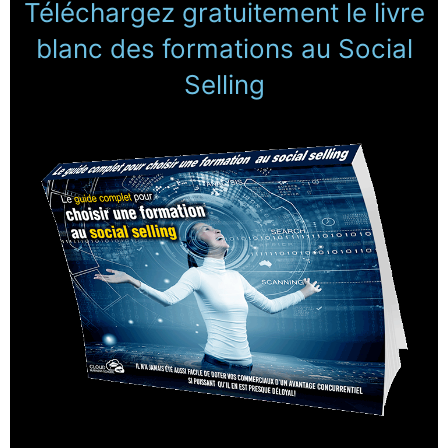
Téléchargez gratuitement le livre
blanc des formations au Social
Selling