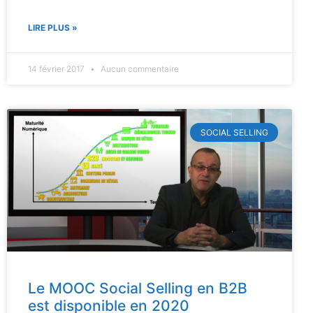
LIRE PLUS »
14 février 2017
Aucun commentaire
SOCIAL SELLING
Le MOOC Social Selling en B2B
est disponible en 2020