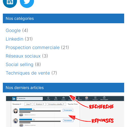
Nos catégories
Google
(4)
Linkedin
(31)
Prospection commerciale
(21)
Réseaux sociaux
(3)
Social selling
(8)
Techniques de vente
(7)
Nos derniers articles