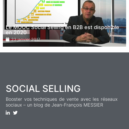
Le MOOC Social Selling en B2B est disponible
en 2020
23 janvier 2017
SOCIAL SELLING
Booster vos techniques de vente avec les réseaux
sociaux – un blog de Jean-François MESSIER