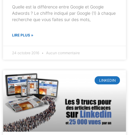
Quelle est la différence entre Google et Google
Adwords ? Le chiffre indiqué par Google (1) à chaque
recherche que vous faites sur des mots,
LIRE PLUS »
24 octobre 2016
Aucun commentaire
LINKEDIN