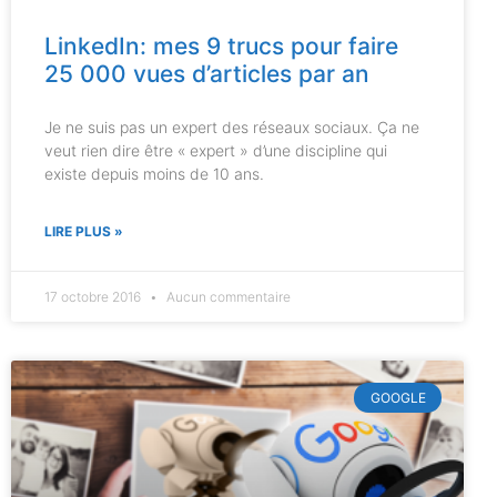
LinkedIn: mes 9 trucs pour faire
25 000 vues d’articles par an
Je ne suis pas un expert des réseaux sociaux. Ça ne
veut rien dire être « expert » d’une discipline qui
existe depuis moins de 10 ans.
LIRE PLUS »
17 octobre 2016
Aucun commentaire
GOOGLE