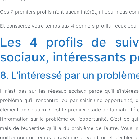
Ces 7 premiers profils n’ont aucun intérêt, ni pour nous com
Et consacrez votre temps aux 4 derniers profils ; ceux pour
Les 4 profils de sui
sociaux, intéressants p
8. L’intéressé par un problèm
Il n’est pas sur les réseaux sociaux parce qu’il s’intére
problème qu’il rencontre, ou par saisir une opportunité, 
élément de solution. C’est le premier stade de la maturité d
l’information sur le problème ou l’opportunité. C’est ce qui
mais de l’expertise qu’il a du problème de l’autre. Vous i
quitter pour un temps le costume de vendeur, et d’enfiler l