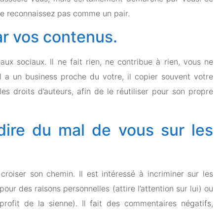
 le reconnaissez pas comme un pair.
ar vos contenus.
aux sociaux. Il ne fait rien, ne contribue à rien, vous ne
’il a un business proche du votre, il copier souvent votre
s droits d’auteurs, afin de le réutiliser pour son propre
 dire du mal de vous sur les
roiser son chemin. Il est intéressé à incriminer sur les
ur des raisons personnelles (attire l’attention sur lui) ou
profit de la sienne). Il fait des commentaires négatifs,