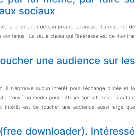
eaux sociaux
faire la promotion de son propre business. La majorité de
 contenus. La seule chose qui l’intéresse est de montrer
toucher une audience sur les
 Il n’éprouve aucun intérêt pour l’échange d’idée et la
uste trouvé un média pour diffuser son information autant
ul intérêt est de toucher une audience aussi large que
 (free downloader). Intéressé