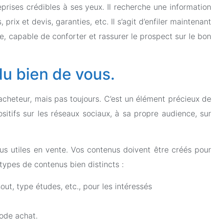
prises crédibles à ses yeux. Il recherche une information
 prix et devis, garanties, etc. Il s’agit d’enfiler maintenant
e, capable de conforter et rassurer le prospect sur le bon
 du bien de vous.
 acheteur, mais pas toujours. C’est un élément précieux de
itifs sur les réseaux sociaux, à sa propre audience, sur
lus utiles en vente. Vos contenus doivent être créés pour
 types de contenus bien distincts :
ut, type études, etc., pour les intéressés
mode achat.