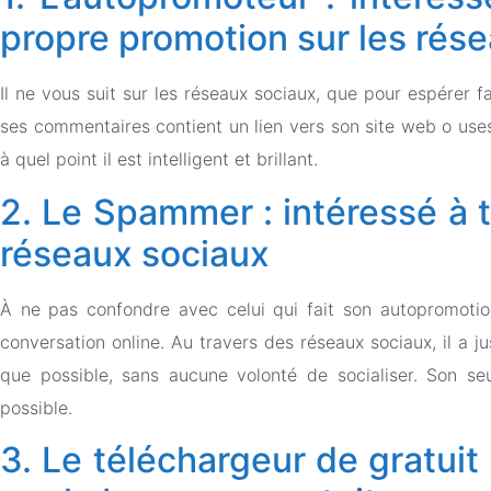
propre promotion sur les rés
Il ne vous suit sur les réseaux sociaux, que pour espérer 
ses commentaires contient un lien vers son site web o uses
à quel point il est intelligent et brillant.
2. Le Spammer : intéressé à 
réseaux sociaux
À ne pas confondre avec celui qui fait son autopromotion.
conversation online. Au travers des réseaux sociaux, il a j
que possible, sans aucune volonté de socialiser. Son se
possible.
3. Le téléchargeur de gratuit