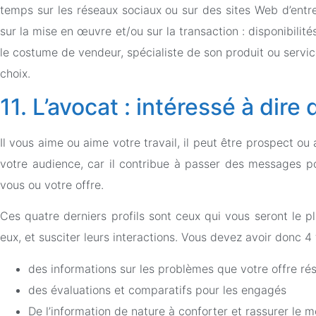
temps sur les réseaux sociaux ou sur des sites Web d’entre
sur la mise en œuvre et/ou sur la transaction : disponibilités,
le costume de vendeur, spécialiste de son produit ou servic
choix.
11. L’avocat : intéressé à dire
Il vous aime ou aime votre travail, il peut être prospect ou
votre audience, car il contribue à passer des messages pos
vous ou votre offre.
Ces quatre derniers profils sont ceux qui vous seront le p
eux, et susciter leurs interactions. Vous devez avoir donc 4
des informations sur les problèmes que votre offre réso
des évaluations et comparatifs pour les engagés
De l’information de nature à conforter et rassurer le 