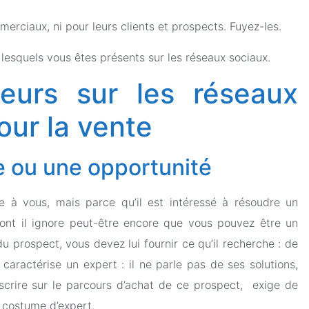
merciaux, ni pour leurs clients et prospects. Fuyez-les.
 lesquels vous êtes présents sur les réseaux sociaux.
veurs sur les réseaux
our la vente
e ou une opportunité
sse à vous, mais parce qu’il est intéressé à résoudre un
dont il ignore peut-être encore que vous pouvez être un
u prospect, vous devez lui fournir ce qu’il recherche : de
 caractérise un expert : il ne parle pas de ses solutions,
nscrire sur le parcours d’achat de ce prospect, exige de
e costume d’expert.