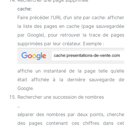
cache:
Faire précéder l’URL d’un site par cache: afficher
la liste des pages en cache (page sauvegardée
par Google), pour retrouver la trace de pages
supprimées par leur créateur. Exemple :
affiche un instantané de la page telle qu’elle
était affichée à la dernière sauvegarde de
Google.
Rechercher une succession de nombres
..
séparer des nombres par deux points, cherche
des pages contenant ces chiffres dans cet