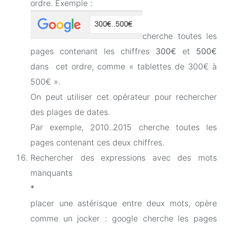
ordre. Exemple :
cherche toutes les
pages contenant les chiffres
300€
et
500€
dans cet ordre, comme « tablettes de 300€ à
500€ ».
On peut utiliser cet opérateur pour rechercher
des plages de dates.
Par exemple, 2010..2015 cherche toutes les
pages contenant ces deux chiffres.
Rechercher des expressions avec des mots
manquants
*
placer une astérisque entre deux mots, opère
comme un jocker : google cherche les pages