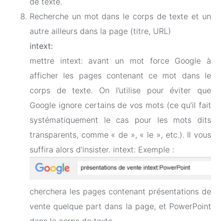
de texte.
Recherche un mot dans le corps de texte et un
autre ailleurs dans la page (titre, URL)
intext:
mettre intext: avant un mot force Google à
afficher les pages contenant ce mot dans le
corps de texte. On l’utilise pour éviter que
Google ignore certains de vos mots (ce qu’il fait
systématiquement le cas pour les mots dits
transparents, comme « de », « le », etc.). Il vous
suffira alors d’insister. intext: Exemple :
cherchera les pages contenant présentations de
vente quelque part dans la page, et PowerPoint