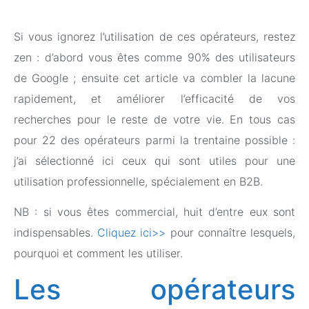
Si vous ignorez l’utilisation de ces opérateurs, restez
zen : d’abord vous êtes comme 90% des utilisateurs
de Google ; ensuite cet article va combler la lacune
rapidement, et améliorer l’efficacité de vos
recherches pour le reste de votre vie. En tous cas
pour 22 des opérateurs parmi la trentaine possible :
j’ai sélectionné ici ceux qui sont utiles pour une
utilisation professionnelle, spécialement en B2B.
NB : si vous êtes commercial, huit d’entre eux sont
indispensables.
Cliquez ici>>
pour connaître lesquels,
pourquoi et comment les utiliser.
Les opérateurs