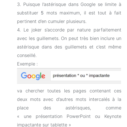
3. Puisque l’astérisque dans Google se limite à
substituer
5
mots maximum, il est tout à fait
pertinent d’en cumuler plusieurs.
4. Le joker s’accorde par nature parfaitement
avec les guillemets. On peut très bien inclure un
astérisque dans des guillemets et c’est même
conseillé.
Exemple :
va chercher toutes les pages contenant ces
deux mots avec d’autres mots intercalés à la
place des astérisques, comme
« une présentation PowerPoint ou Keynote
impactante sur tablette »