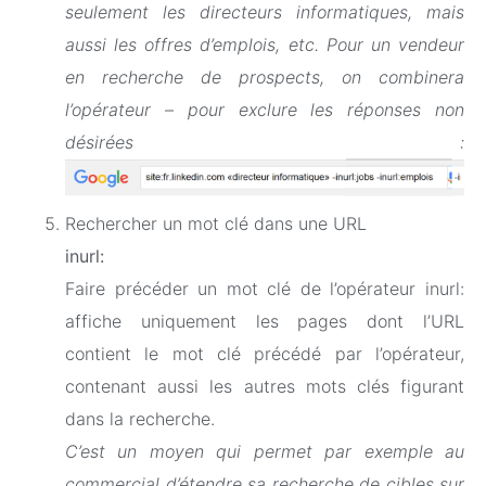
seulement les directeurs informatiques, mais
aussi les offres d’emplois, etc. Pour un vendeur
en recherche de prospects, on combinera
l’opérateur – pour exclure les réponses non
désirées :
Rechercher un mot clé dans une URL
inurl:
Faire précéder un mot clé de l’opérateur inurl:
affiche uniquement les pages dont l’URL
contient le mot clé précédé par l’opérateur,
contenant aussi les autres mots clés figurant
dans la recherche.
C’est un moyen qui permet par exemple au
commercial d’étendre sa recherche de cibles sur