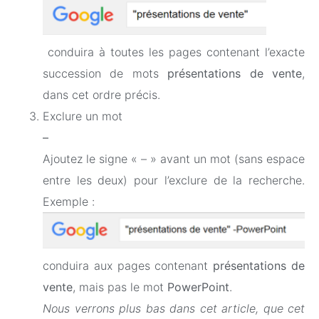
conduira à toutes les pages contenant l’exacte
succession de mots
présentations de vente
,
dans cet ordre précis.
Exclure un mot
–
Ajoutez le signe « – » avant un mot (sans espace
entre les deux) pour l’exclure de la recherche.
Exemple :
conduira aux pages contenant
présentations de
vente
, mais pas le mot
PowerPoint
.
Nous verrons plus bas dans cet article, que cet