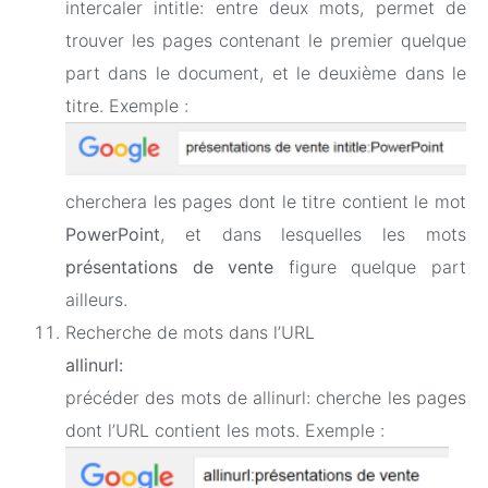
intercaler intitle: entre deux mots, permet de
trouver les pages contenant le premier quelque
part dans le document, et le deuxième dans le
titre. Exemple :
cherchera les pages dont le titre contient le mot
PowerPoint
, et dans lesquelles les mots
présentations de vente
figure quelque part
ailleurs.
Recherche de mots dans l’URL
allinurl:
précéder des mots de allinurl: cherche les pages
dont l’URL contient les mots. Exemple :