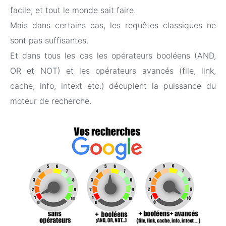
facile, et tout le monde sait faire.
Mais dans certains cas, les requêtes classiques ne
sont pas suffisantes.
Et dans tous les cas les opérateurs booléens (AND,
OR et NOT) et les opérateurs avancés (file, link,
cache, info, intext etc.) décuplent la puissance du
moteur de recherche.