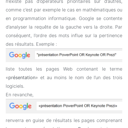
n’existe pas d’opérateurs prioritaires sur d’autres,
comme c’est par exemple le cas en mathématiques ou
en programmation informatique. Google se contente
d’analyser la requête de la gauche vers la droite. Par
conséquent, l’ordre des mots influe sur la pertinence
des résultats. Exemple :
liste toutes les pages Web contenant le terme
«
présentation
» et au moins le nom de l’un des trois
logiciels.
En revanche,
renverra en guise de résultats les pages comprenant