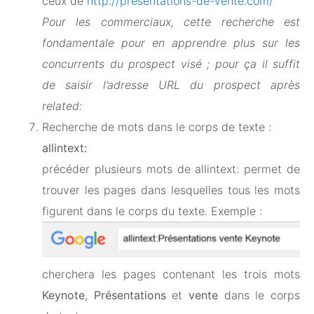
ceux de
http://presentations-de-vente.com/
Pour les commerciaux, cette recherche est
fondamentale pour en apprendre plus sur les
concurrents du prospect visé ; pour ça il suffit
de saisir l’adresse URL du prospect après
related:
Recherche de mots dans le corps de texte :
allintext:
précéder plusieurs mots de allintext: permet de
trouver les pages dans lesquelles tous les mots
figurent dans le corps du texte. Exemple :
cherchera les pages contenant les trois mots
Keynote
,
Présentations
et
vente
dans le corps