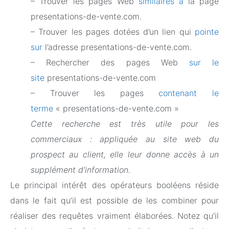
– Trouver les pages Web
similaires à
la page
presentations-de-vente.com.
– Trouver les pages dotées d’un lien qui
pointe
sur
l’adresse presentations-de-vente.com.
– Rechercher des pages Web
sur le
site
presentations-de-vente.com
– Trouver les pages
contenant le
terme
« presentations-de-vente.com »
Cette recherche est très utile pour les
commerciaux : appliquée au site web du
prospect au client, elle leur donne accès à un
supplément d’information.
Le principal intérêt des opérateurs booléens réside
dans le fait qu’il est possible de les combiner pour
réaliser des requêtes vraiment élaborées. Notez qu’il