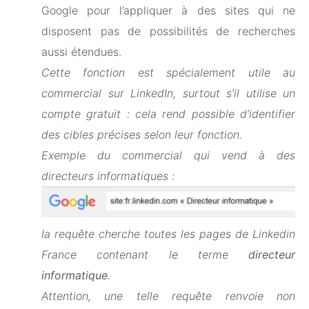
Google pour l’appliquer à des sites qui ne
disposent pas de possibilités de recherches
aussi étendues.
Cette fonction est spécialement utile au
commercial sur LinkedIn, surtout s’il utilise un
compte gratuit : cela rend possible d’identifier
des cibles précises selon leur fonction.
Exemple du commercial qui vend à des
directeurs informatiques :
la requête
cherche
toutes les pages de Linkedin
France contenant le terme
directeur
informatique
.
Attention, une telle requête renvoie non