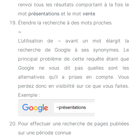
renvoi tous les résultats comportant à la fois le
mot
présentations
et le mot
vente
Étendre la recherche à des mots proches
~
L’utilisation de ~ avant un mot élargit la
recherche de Google à ses synonymes. Le
principal problème de cette requête étant que
Google ne vous dit pas quelles sont les
alternatives qu’il a prises en compte. Vous
perdez donc en visibilité sur ce que vous faites.
Exemple :
Pour effectuer une recherche de pages publiées
sur une période connue