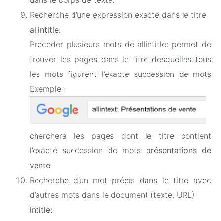
dans le corps de texte.
Recherche d’une expression exacte dans le titre
allintitle:
Précéder plusieurs mots de allintitle: permet de
trouver les pages dans le titre desquelles tous
les mots figurent l’exacte succession de mots
Exemple :
cherchera les pages dont le titre contient
l’exacte succession de mots
présentations de
vente
Recherche d’un mot précis dans le titre avec
d’autres mots dans le document (texte, URL)
intitle: