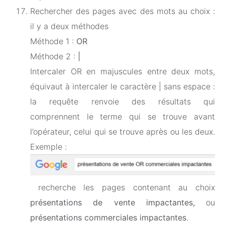
Rechercher des pages avec des mots au choix :
il y a deux méthodes
Méthode 1 :
OR
Méthode 2 :
|
Intercaler OR en majuscules entre deux mots,
équivaut à intercaler le caractère | sans espace :
la requête renvoie des résultats qui
comprennent le terme qui se trouve avant
l’opérateur, celui qui se trouve après ou les deux.
Exemple :
recherche les pages contenant au choix
présentations de vente impactantes,
ou
présentations commerciales impactantes
.