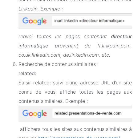
Linkedin. Exemple :
renvoi toutes les pages contenant
directeur
informatique
provenant de fr.linkedin.com,
co.uk.linkedin.com, de.linkedin.com, etc.
Recherche de contenus similaires :
related:
Saisir related: suivi d’une adresse URL d’un site
connu de vous, affiche toutes les pages aux
contenus similaires. Exemple :
affichera tous les sites aux contenus similaires à