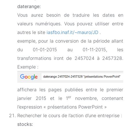
daterange:
Vous aurez besoin de traduire les dates en
valeurs numériques. Vous pouvez utiliser entre
autres le site
iasfbo.inaf.it/~mauro/JD
.
exemple, pour la conversion de la période allant
du 01-01-2015 au 01-11-2015, les
transformations iront de 2457024 à 2457328.
Exemple :
affichera les pages publiées entre le premier
er
janvier 2015 et le 1
novembre, contenant
l’expression « présentations PowerPoint »
Rechercher le cours de l’action d’une entreprise :
stocks: