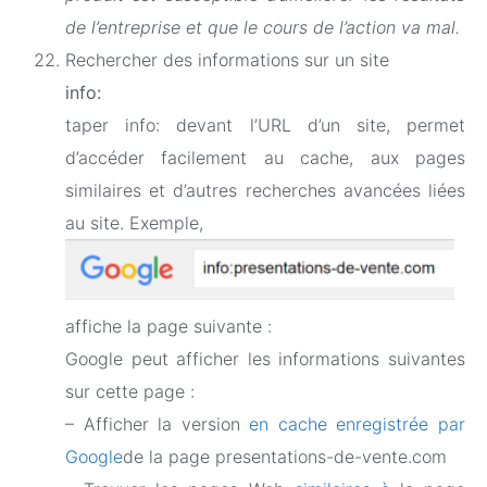
de l’entreprise et que le cours de l’action va mal.
Rechercher des informations sur un site
info:
taper info: devant l’URL d’un site, permet
d’accéder facilement au cache, aux pages
similaires et d’autres recherches avancées liées
au site. Exemple,
affiche la page suivante :
Google peut afficher les informations suivantes
sur cette page :
– Afficher la version
en cache enregistrée par
Google
de la page presentations-de-vente.com