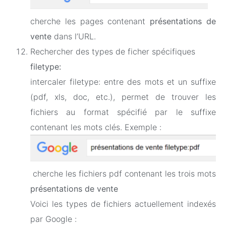
cherche les pages contenant
présentations de
vente
dans l’URL.
Rechercher des types de ficher spécifiques
filetype:
intercaler filetype: entre des mots et un suffixe
(pdf, xls, doc, etc.), permet de trouver les
fichiers au format spécifié par le suffixe
contenant les mots clés. Exemple :
cherche les fichiers pdf contenant les trois mots
présentations de vente
Voici les types de fichiers actuellement indexés
par Google :