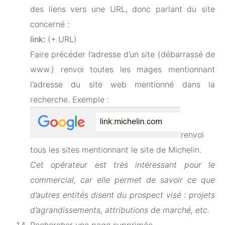
des liens vers une URL, donc parlant du site
concerné :
link:
(+ URL)
Faire précéder l’adresse d’un site (débarrassé de
www.) renvoi toutes les mages mentionnant
l’adresse du site web mentionné dans la
recherche. Exemple :
renvoi
tous les sites mentionnant le site de Michelin.
Cet opérateur est très intéressant pour le
commercial, car elle permet de savoir ce que
d’autres entités disent du prospect visé : projets
d’agrandissements, attributions de marché, etc.
Rechercher une page supprimée