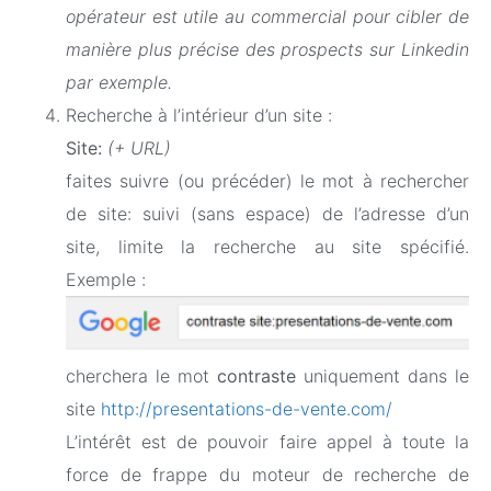
opérateur est utile au commercial pour cibler de
manière plus précise des prospects sur Linkedin
par exemple.
Recherche à l’intérieur d’un site :
Site:
(+ URL)
faites suivre (ou précéder) le mot à rechercher
de site: suivi (sans espace) de l’adresse d’un
site, limite la recherche au site spécifié.
Exemple :
cherchera le mot
contraste
uniquement dans le
site
http://presentations-de-vente.com/
L’intérêt est de pouvoir faire appel à toute la
force de frappe du moteur de recherche de