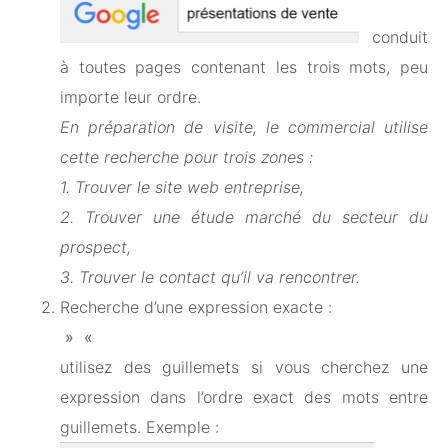
conduit
à toutes pages contenant les trois mots, peu
importe leur ordre.
En préparation de visite, le commercial utilise
cette recherche pour trois zones :
1. Trouver le site web entreprise,
2. Trouver une étude marché du secteur du
prospect,
3. Trouver le contact qu’il va rencontrer.
Recherche d’une expression exacte :
» «
utilisez des guillemets si vous cherchez une
expression dans l’ordre exact des mots entre
guillemets. Exemple :