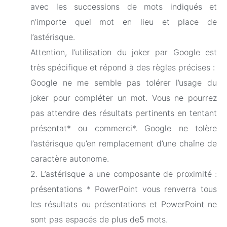
avec les successions de mots indiqués et
n’importe quel mot en lieu et place de
l’astérisque.
Attention, l’utilisation du joker par Google est
très spécifique et répond à des règles précises :
Google ne me semble pas tolérer l’usage du
joker pour compléter un mot. Vous ne pourrez
pas attendre des résultats pertinents en tentant
présentat* ou commerci*. Google ne tolère
l’astérisque qu’en remplacement d’une chaîne de
caractère autonome.
2. L’astérisque a une composante de proximité :
présentations * PowerPoint vous renverra tous
les résultats ou présentations et PowerPoint ne
sont pas espacés de plus de
5
mots.