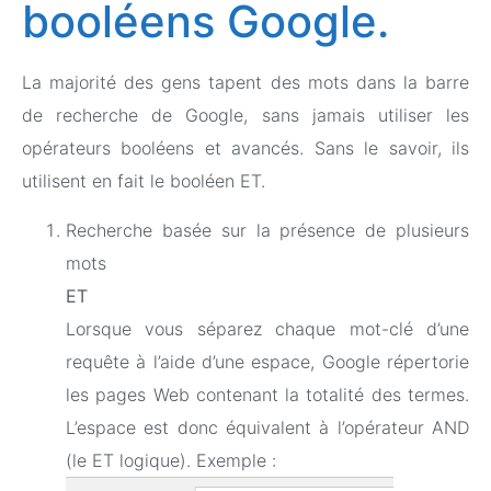
booléens Google.
La majorité des gens tapent des mots dans la barre
de recherche de Google, sans jamais utiliser les
opérateurs booléens et avancés. Sans le savoir, ils
utilisent en fait le booléen ET.
Recherche basée sur la présence de plusieurs
mots
ET
Lorsque vous séparez chaque mot-clé d’une
requête à l’aide d’une espace, Google répertorie
les pages Web contenant la totalité des termes.
L’espace est donc équivalent à l’opérateur AND
(le ET logique). Exemple :