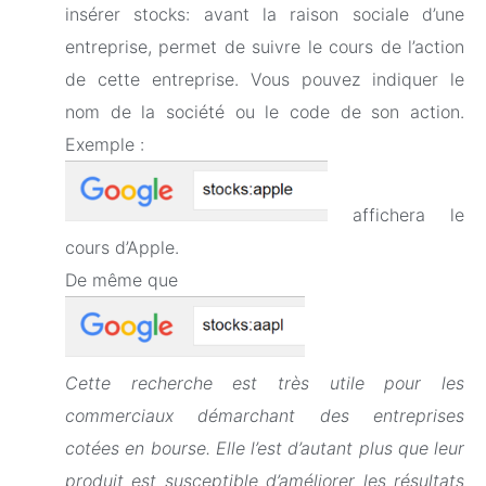
insérer stocks: avant la raison sociale d’une
entreprise, permet de suivre le cours de l’action
de cette entreprise. Vous pouvez indiquer le
nom de la société ou le code de son action.
Exemple :
affichera le
cours d’Apple.
De même que
Cette recherche est très utile pour les
commerciaux démarchant des entreprises
cotées en bourse. Elle l’est d’autant plus que leur
produit est susceptible d’améliorer les résultats