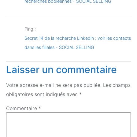
recherches booléennes - SOCIAL SELLING
Ping :
Secret 14 de la recherche Linkedin : voir les contacts
dans les filiales - SOCIAL SELLING
Laisser un commentaire
Votre adresse e-mail ne sera pas publiée.
Les champs
obligatoires sont indiqués avec
*
Commentaire
*