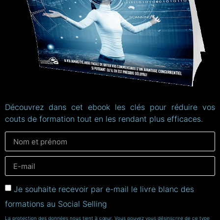
Découvrez dans cet ebook les clés pour réduire vos
couts de formation tout en les rendant plus efficaces.
Je souhaite recevoir par e-mail le livre blanc des
formations au Social Selling
La protection des données nous tient à cœur. Vous pouvez vous désinscrire de ce type