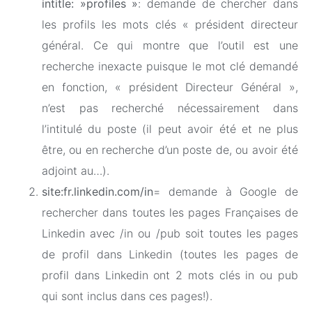
intitle: »profiles »
: demande de chercher dans
les profils les mots clés « président directeur
général. Ce qui montre que l’outil est une
recherche inexacte puisque le mot clé demandé
en fonction, « président Directeur Général »,
n’est pas recherché nécessairement dans
l’intitulé du poste (il peut avoir été et ne plus
être, ou en recherche d’un poste de, ou avoir été
adjoint au…).
site:fr.linkedin.com/in
= demande à Google de
rechercher dans toutes les pages Françaises de
Linkedin avec /in ou /pub soit toutes les pages
de profil dans Linkedin (toutes les pages de
profil dans Linkedin ont 2 mots clés in ou pub
qui sont inclus dans ces pages!).