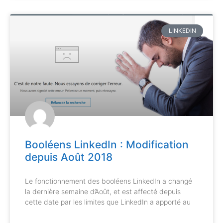
LINKEDIN
Booléens LinkedIn : Modification
depuis Août 2018
Le fonctionnement des booléens LinkedIn a changé
la dernière semaine d’Août, et est affecté depuis
cette date par les limites que LinkedIn a apporté au