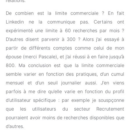
relations.
De combien est la limite commerciale ? En fait
Linkedin ne la communique pas. Certains ont
expérimenté une limite à 60 recherches par mois ?
D’autres disent parvenir à 300 ? Alors j’ai essayé à
partir de différents comptes comme celui de mon
épouse (merci Pascale), et j’ai réussi à en faire jusqu’à
800. Ma conclusion est que la limite commerciale
semble varier en fonction des pratiques, d’un cumul
mensuel et d’un seuil journalier aussi. J’en viens
parfois à me dire qu’elle varie en fonction du profil
d’utilisateur spécifique : par exemple je souspçonne
que les utilisateurs du secteur Recrutement
pourraient avoir moins de recherches disponibles que
d’autres.