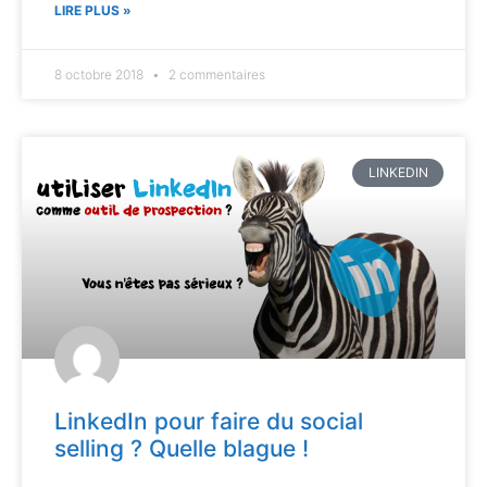
LIRE PLUS »
8 octobre 2018
2 commentaires
LINKEDIN
LinkedIn pour faire du social
selling ? Quelle blague !