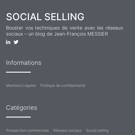
SOCIAL SELLING
Booster vos techniques de vente avec les réseaux
sociaux – un blog de Jean-François MESSIER
Informations
Mentions Légales
Politique de confidentialité
Catégories
Prospection commerciale
Réseaux sociaux
Social selling