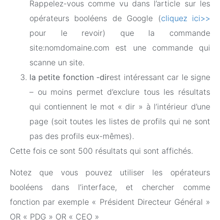
Rappelez-vous comme vu dans l’article sur les
opérateurs booléens de Google (
cliquez ici>>
pour le revoir) que la commande
site:nomdomaine.com est une commande qui
scanne un site.
la petite fonction -dir
est intéressant car le signe
– ou moins permet d’exclure tous les résultats
qui contiennent le mot « dir » à l’intérieur d’une
page (soit toutes les listes de profils qui ne sont
pas des profils eux-mêmes).
Cette fois ce sont 500 résultats qui sont affichés.
Notez que vous pouvez utiliser les opérateurs
booléens dans l’interface, et chercher comme
fonction par exemple « Président Directeur Général »
OR « PDG » OR « CEO »