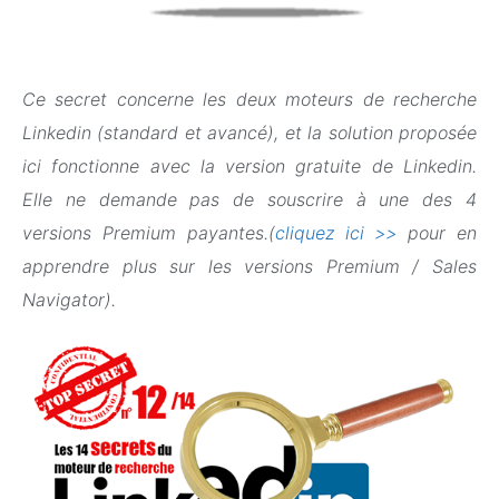
Ce secret concerne les deux moteurs de recherche
Linkedin (standard et avancé), et la solution proposée
ici fonctionne avec la version gratuite de Linkedin.
Elle ne demande pas de souscrire à une des 4
versions Premium payantes.(
cliquez ici >>
pour en
apprendre plus sur les versions Premium / Sales
Navigator).