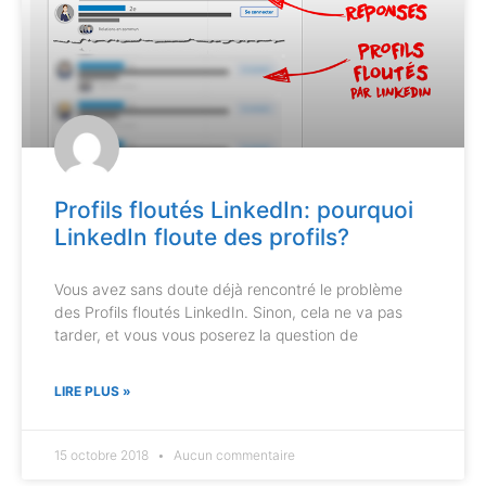
Profils floutés LinkedIn: pourquoi
LinkedIn floute des profils?
Vous avez sans doute déjà rencontré le problème
des Profils floutés LinkedIn. Sinon, cela ne va pas
tarder, et vous vous poserez la question de
LIRE PLUS »
15 octobre 2018
Aucun commentaire