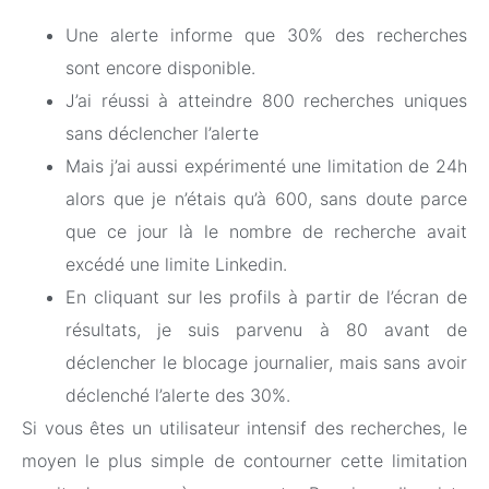
Une alerte informe que 30% des recherches
sont encore disponible.
J’ai réussi à atteindre 800 recherches uniques
sans déclencher l’alerte
Mais j’ai aussi expérimenté une limitation de 24h
alors que je n’étais qu’à 600, sans doute parce
que ce jour là le nombre de recherche avait
excédé une limite Linkedin.
En cliquant sur les profils à partir de l’écran de
résultats, je suis parvenu à 80 avant de
déclencher le blocage journalier, mais sans avoir
déclenché l’alerte des 30%.
Si vous êtes un utilisateur intensif des recherches, le
moyen le plus simple de contourner cette limitation