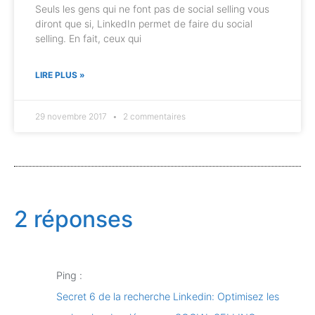
Seuls les gens qui ne font pas de social selling vous
diront que si, LinkedIn permet de faire du social
selling. En fait, ceux qui
LIRE PLUS »
29 novembre 2017
2 commentaires
2 réponses
Ping :
Secret 6 de la recherche Linkedin: Optimisez les