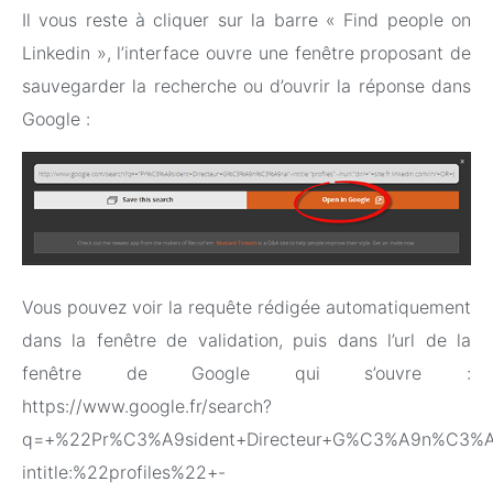
Il vous reste à cliquer sur la barre « Find people on
Linkedin », l’interface ouvre une fenêtre proposant de
sauvegarder la recherche ou d’ouvrir la réponse dans
Google :
Vous pouvez voir la requête rédigée automatiquement
dans la fenêtre de validation, puis dans l’url de la
fenêtre de Google qui s’ouvre :
https://www.google.fr/search?
q=+%22Pr%C3%A9sident+Directeur+G%C3%A9n%C3%A
intitle:%22profiles%22+-