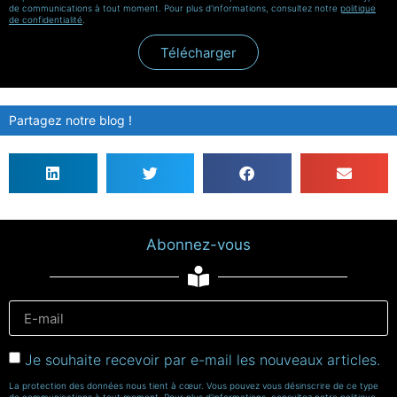
de communications à tout moment. Pour plus d'informations, consultez notre
politique
de confidentialité
.
Télécharger
Partagez notre blog !
Abonnez-vous
Je souhaite recevoir par e-mail les nouveaux articles.
La protection des données nous tient à cœur. Vous pouvez vous désinscrire de ce type