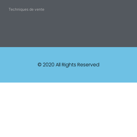
Techniques de vente
© 2020 All Rights Reserved​