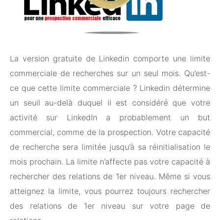
La version gratuite de Linkedin comporte une limite
commerciale de recherches sur un seul mois. Qu’est-
ce que cette limite commerciale ? Linkedin détermine
un seuil au-delà duquel il est considéré que votre
activité sur LinkedIn a probablement un but
commercial, comme de la prospection. Votre capacité
de recherche sera limitée jusqu’à sa réinitialisation le
mois prochain. La limite n’affecte pas votre capacité à
rechercher des relations de 1er niveau. Même si vous
atteignez la limite, vous pourrez toujours rechercher
des relations de 1er niveau sur votre page de