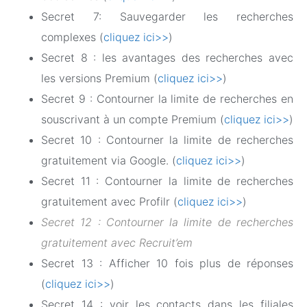
Secret 7: Sauvegarder les recherches
complexes (
cliquez ici>>
)
Secret 8 : les avantages des recherches avec
les versions Premium (
cliquez ici>>
)
Secret 9 : Contourner la limite de recherches en
souscrivant à un compte Premium (
cliquez ici>>
)
Secret 10 : Contourner la limite de recherches
gratuitement via Google. (
cliquez ici>>
)
Secret 11 : Contourner la limite de recherches
gratuitement avec Profilr (
cliquez ici>>
)
Secret 12 : Contourner la limite de recherches
gratuitement avec Recruit’em
Secret 13 : Afficher 10 fois plus de réponses
(
cliquez ici>>
)
Secret 14 : voir les contacts dans les filiales