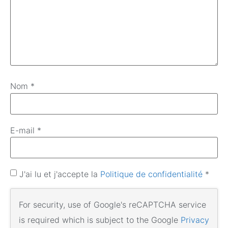
Nom
*
E-mail
*
J'ai lu et j'accepte la
Politique de confidentialité
*
For security, use of Google's reCAPTCHA service
is required which is subject to the Google
Privacy