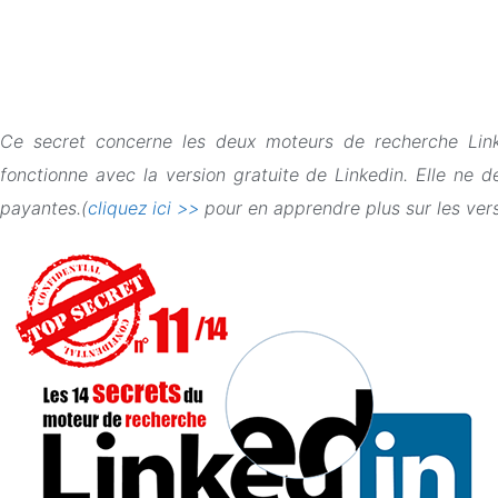
Ce secret concerne les deux moteurs de recherche Linke
fonctionne avec la version gratuite de Linkedin. Elle n
payantes.(
cliquez ici >>
pour en apprendre plus sur les ver