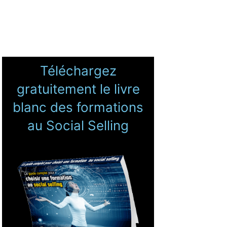
Téléchargez
gratuitement le livre
blanc des formations
au Social Selling