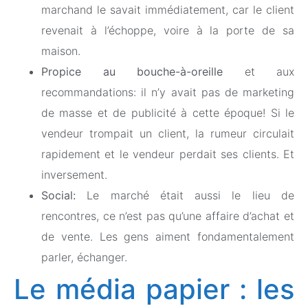
marchand le savait immédiatement, car le client
revenait à l’échoppe, voire à la porte de sa
maison.
Propice au bouche-à-oreille
et aux
recommandations: il n’y avait pas de marketing
de masse et de publicité à cette époque! Si le
vendeur trompait un client, la rumeur circulait
rapidement et le vendeur perdait ses clients. Et
inversement.
Social:
Le marché était aussi le lieu de
rencontres, ce n’est pas qu’une affaire d’achat et
de vente. Les gens aiment fondamentalement
parler, échanger.
Le média papier : les