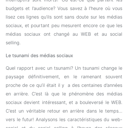
budgets et l’audience? Vous savez à l’heure où vous
lisez ces lignes qu’ils sont sans doute sur les médias
sociaux, et pourtant peu mesurent encore ce que les
médias sociaux ont changé au WEB et au social
selling.
Le tsunami des médias sociaux
Quel rapport avec un tsunami? Un tsunami change le
paysage définitivement, en le ramenant souvent
proche de ce qu’il était il y a des centaines d’années
en arrière. C’est là que le phénomène des médias
sociaux devient intéressant, et a bouleversé le WEB.
C’est un véritable retour en arrière dans le temps…
vers le futur! Analysons les caractéristiques du web-
social et du social selling à l’heure des réseaux