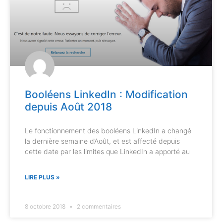
Booléens LinkedIn : Modification
depuis Août 2018
Le fonctionnement des booléens LinkedIn a changé
la dernière semaine d’Août, et est affecté depuis
cette date par les limites que LinkedIn a apporté au
LIRE PLUS »
8 octobre 2018
2 commentaires