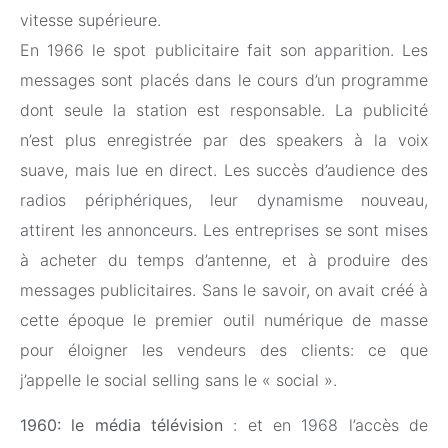
vitesse supérieure.
En 1966 le spot publicitaire fait son apparition. Les
messages sont placés dans le cours d’un programme
dont seule la station est responsable. La publicité
n’est plus enregistrée par des speakers à la voix
suave, mais lue en direct. Les succès d’audience des
radios périphériques, leur dynamisme nouveau,
attirent les annonceurs. Les entreprises se sont mises
à acheter du temps d’antenne, et à produire des
messages publicitaires. Sans le savoir, on avait créé à
cette époque le premier outil numérique de masse
pour éloigner les vendeurs des clients: ce que
j’appelle le social selling sans le « social ».
1960: le média télévision
: et en 1968 l’accès de