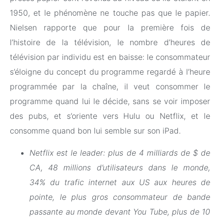
1950, et le phénomène ne touche pas que le papier.
Nielsen rapporte que pour la première fois de
l’histoire de la télévision, le nombre d’heures de
télévision par individu est en baisse: le consommateur
s’éloigne du concept du programme regardé à l’heure
programmée par la chaîne, il veut consommer le
programme quand lui le décide, sans se voir imposer
des pubs, et s’oriente vers Hulu ou Netflix, et le
consomme quand bon lui semble sur son iPad.
Netflix est le leader: plus de 4 milliards de $ de
CA, 48 millions d’utilisateurs dans le monde,
34% du trafic internet aux US aux heures de
pointe, le plus gros consommateur de bande
passante au monde devant You Tube, plus de 10