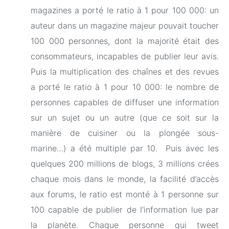
magazines a porté le ratio à 1 pour 100 000: un
auteur dans un magazine majeur pouvait toucher
100 000 personnes, dont la majorité était des
consommateurs, incapables de publier leur avis.
Puis la multiplication des chaînes et des revues
a porté le ratio à 1 pour 10 000: le nombre de
personnes capables de diffuser une information
sur un sujet ou un autre (que ce soit sur la
manière de cuisiner ou la plongée sous-
marine…) a été multiple par 10. Puis avec les
quelques 200 millions de blogs, 3 millions crées
chaque mois dans le monde, la facilité d’accès
aux forums, le ratio est monté à 1 personne sur
100 capable de publier de l’information lue par
la planète. Chaque personne qui tweet