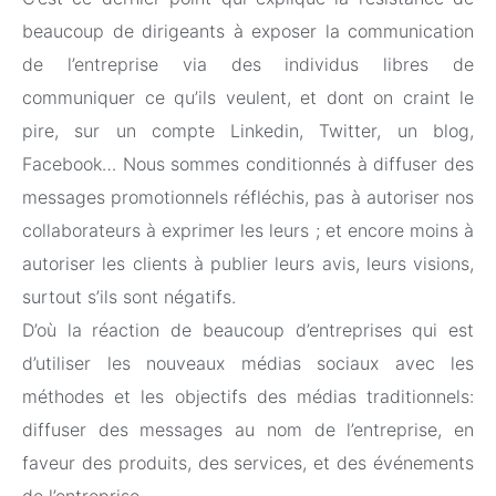
beaucoup de dirigeants à exposer la communication
de l’entreprise via des individus libres de
communiquer ce qu’ils veulent, et dont on craint le
pire, sur un compte Linkedin, Twitter, un blog,
Facebook… Nous sommes conditionnés à diffuser des
messages promotionnels réfléchis, pas à autoriser nos
collaborateurs à exprimer les leurs ; et encore moins à
autoriser les clients à publier leurs avis, leurs visions,
surtout s’ils sont négatifs.
D’où la réaction de beaucoup d’entreprises qui est
d’utiliser les nouveaux médias sociaux avec les
méthodes et les objectifs des médias traditionnels:
diffuser des messages au nom de l’entreprise, en
faveur des produits, des services, et des événements
de l’entreprise.