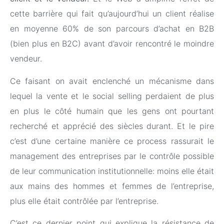
cette barrière qui fait qu’aujourd’hui un client réalise
en moyenne 60% de son parcours d’achat en B2B
(bien plus en B2C) avant d’avoir rencontré le moindre
vendeur.
Ce faisant on avait enclenché un mécanisme dans
lequel la vente et le social selling perdaient de plus
en plus le côté humain que les gens ont pourtant
recherché et apprécié des siècles durant. Et le pire
c’est d’une certaine manière ce process rassurait le
management des entreprises par le contrôle possible
de leur communication institutionnelle: moins elle était
aux mains des hommes et femmes de l’entreprise,
plus elle était contrôlée par l’entreprise.
C’est ce dernier point qui explique la résistance de