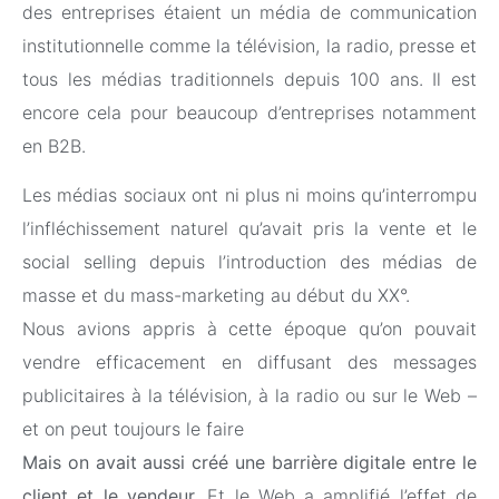
des entreprises étaient un média de communication
institutionnelle comme la télévision, la radio, presse et
tous les médias traditionnels depuis 100 ans. Il est
encore cela pour beaucoup d’entreprises notamment
en B2B.
Les médias sociaux ont ni plus ni moins qu’interrompu
l’infléchissement naturel qu’avait pris la vente et le
social selling depuis l’introduction des médias de
masse et du mass-marketing au début du XX°.
Nous avions appris à cette époque qu’on pouvait
vendre efficacement en diffusant des messages
publicitaires à la télévision, à la radio ou sur le Web –
et on peut toujours le faire
Mais on avait aussi créé une barrière digitale entre le
client et le vendeur.
Et le Web a amplifié l’effet de