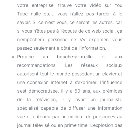
votre entreprise, trouve votre vidéo sur You
Tube nulle etc… vous n’allez pas tarder à le
savoir. Si ce n’est vous, ce seront les autres: car
si vous n’êtes pas à l’écoute de ce web social, ça
n’empêchera personne ne s’y exprimer: vous
passez seulement à côté de l’information.
Propice au bouche-à-oreille
et aux
recommandations: Les réseaux sociaux
autorisent tout le monde possédant un clavier et
une connexion internet à s’exprimer. L’influence
s’est démocratisée. Il y a 50 ans, aux prémices
de la télévision, il y avait un journaliste
spécialisé capable de diffuser une information
vue et entendu par un million de personnes au
journal télévisé ou en prime time. L’explosion des