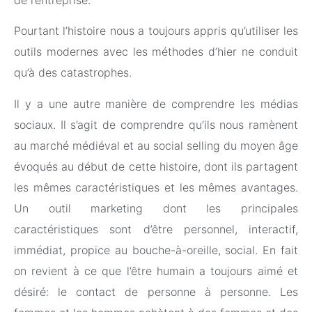
Pourtant l’histoire nous a toujours appris qu’utiliser les
outils modernes avec les méthodes d’hier ne conduit
qu’à des catastrophes.
Il y a une autre manière de comprendre les médias
sociaux. Il s’agit de comprendre qu’ils nous ramènent
au marché médiéval et au social selling du moyen âge
évoqués au début de cette histoire, dont ils partagent
les mêmes caractéristiques et les mêmes avantages.
Un outil marketing dont les principales
caractéristiques sont d’être personnel, interactif,
immédiat, propice au bouche-à-oreille, social. En fait
on revient à ce que l’être humain a toujours aimé et
désiré: le contact de personne à personne. Les