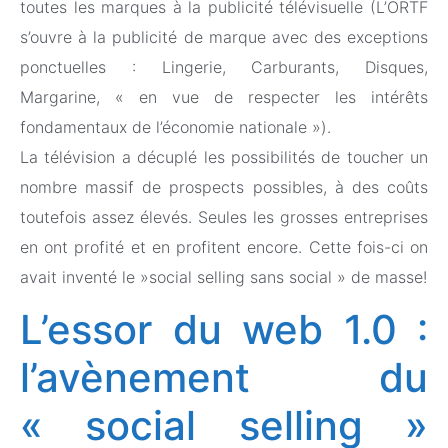
toutes les marques à la publicité télévisuelle (L’ORTF
s’ouvre à la publicité de marque avec des exceptions
ponctuelles : Lingerie, Carburants, Disques,
Margarine, « en vue de respecter les intérêts
fondamentaux de l’économie nationale »).
La télévision a décuplé les possibilités de toucher un
nombre massif de prospects possibles, à des coûts
toutefois assez élevés. Seules les grosses entreprises
en ont profité et en profitent encore. Cette fois-ci on
avait inventé le »social selling sans social » de masse!
L’essor du web 1.0 :
l’avènement du
« social selling »