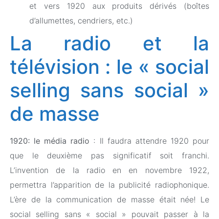
et vers 1920 aux produits dérivés (boîtes
d’allumettes, cendriers, etc.)
La radio et la
télévision : le « social
selling sans social »
de masse
1920: le média radio
: Il faudra attendre 1920 pour
que le deuxième pas significatif soit franchi.
L’invention de la radio en en novembre 1922,
permettra l’apparition de la publicité radiophonique.
L’ère de la communication de masse était née! Le
social selling sans « social » pouvait passer à la