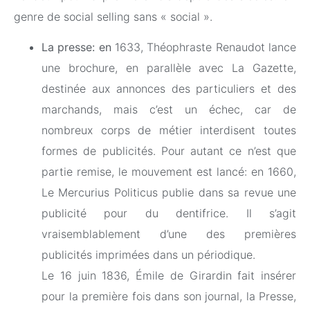
genre de social selling sans « social ».
La presse: en
1633, Théophraste Renaudot lance
une brochure, en parallèle avec La Gazette,
destinée aux annonces des particuliers et des
marchands, mais c’est un échec, car de
nombreux corps de métier interdisent toutes
formes de publicités. Pour autant ce n’est que
partie remise, le mouvement est lancé: en 1660,
Le Mercurius Politicus publie dans sa revue une
publicité pour du dentifrice. Il s’agit
vraisemblablement d’une des premières
publicités imprimées dans un périodique.
Le 16 juin 1836, Émile de Girardin fait insérer
pour la première fois dans son journal, la Presse,