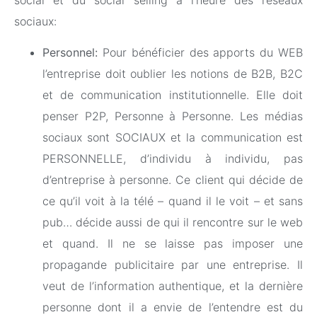
sociaux:
Personnel:
Pour bénéficier des apports du WEB
l’entreprise doit oublier les notions de B2B, B2C
et de communication institutionnelle. Elle doit
penser P2P, Personne à Personne. Les médias
sociaux sont SOCIAUX et la communication est
PERSONNELLE, d’individu à individu, pas
d’entreprise à personne. Ce client qui décide de
ce qu’il voit à la télé – quand il le voit – et sans
pub… décide aussi de qui il rencontre sur le web
et quand. Il ne se laisse pas imposer une
propagande publicitaire par une entreprise. Il
veut de l’information authentique, et la dernière
personne dont il a envie de l’entendre est du