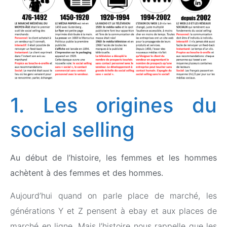
1. Les origines du
social selling
Au début de l’histoire, les femmes et les hommes
achètent à des femmes et des hommes.
Aujourd’hui quand on parle place de marché, les
générations Y et Z pensent à ebay et aux places de
marché en ligne. Mais l’histoire nous rappelle que les