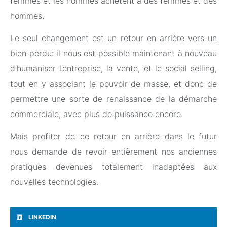
femmes et les hommes achètent à des femmes et des
hommes.
Le seul changement est un retour en arrière vers un
bien perdu: il nous est possible maintenant à nouveau
d’humaniser l’entreprise, la vente, et le social selling,
tout en y associant le pouvoir de masse, et donc de
permettre une sorte de renaissance de la démarche
commerciale, avec plus de puissance encore.
Mais profiter de ce retour en arrière dans le futur
nous demande de revoir entièrement nos anciennes
pratiques devenues totalement inadaptées aux
nouvelles technologies.
LINKEDIN