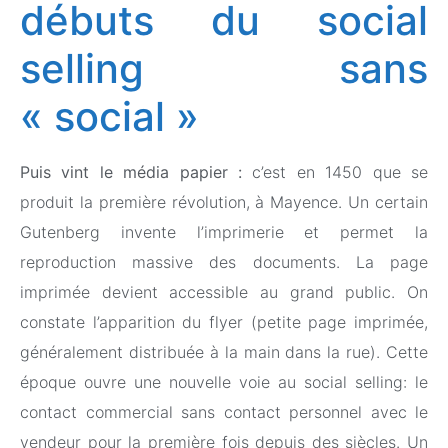
débuts du social
selling sans
« social »
Puis vint le média papier :
c’est en 1450 que se
produit la première révolution, à Mayence. Un certain
Gutenberg invente l’imprimerie et permet la
reproduction massive des documents. La page
imprimée devient accessible au grand public. On
constate l’apparition du flyer (petite page imprimée,
généralement distribuée à la main dans la rue). Cette
époque ouvre une nouvelle voie au social selling: le
contact commercial sans contact personnel avec le
vendeur pour la première fois depuis des siècles. Un