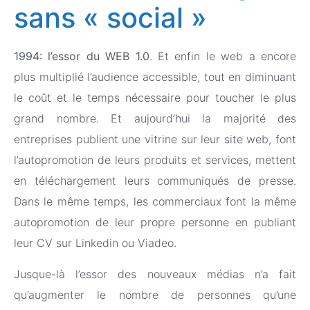
sans « social »
1994: l’essor du WEB 1.0
. Et enfin le web a encore
plus multiplié l’audience accessible, tout en diminuant
le coût et le temps nécessaire pour toucher le plus
grand nombre. Et aujourd’hui la majorité des
entreprises publient une vitrine sur leur site web, font
l’autopromotion de leurs produits et services, mettent
en téléchargement leurs communiqués de presse.
Dans le même temps, les commerciaux font la même
autopromotion de leur propre personne en publiant
leur CV sur Linkedin ou Viadeo.
Jusque-là l’essor des nouveaux médias n’a fait
qu’augmenter le nombre de personnes qu’une