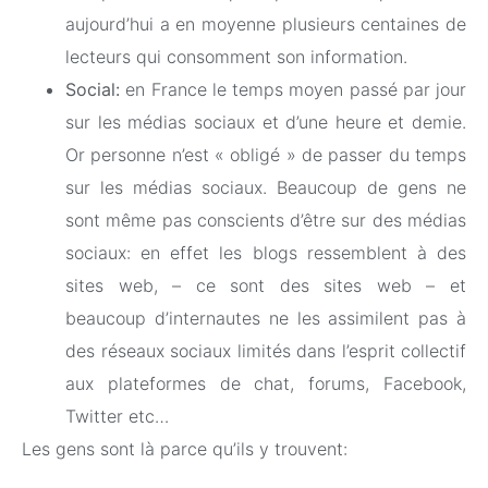
aujourd’hui a en moyenne plusieurs centaines de
lecteurs qui consomment son information.
Social:
en France le temps moyen passé par jour
sur les médias sociaux et d’une heure et demie.
Or personne n’est « obligé » de passer du temps
sur les médias sociaux. Beaucoup de gens ne
sont même pas conscients d’être sur des médias
sociaux: en effet les blogs ressemblent à des
sites web, – ce sont des sites web – et
beaucoup d’internautes ne les assimilent pas à
des réseaux sociaux limités dans l’esprit collectif
aux plateformes de chat, forums, Facebook,
Twitter etc…
Les gens sont là parce qu’ils y trouvent: