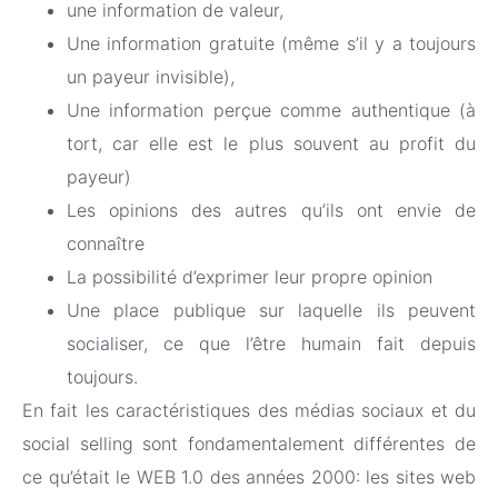
une information de valeur,
Une information gratuite (même s’il y a toujours
un payeur invisible),
Une information perçue comme authentique (à
tort, car elle est le plus souvent au profit du
payeur)
Les opinions des autres qu’ils ont envie de
connaître
La possibilité d’exprimer leur propre opinion
Une place publique sur laquelle ils peuvent
socialiser, ce que l’être humain fait depuis
toujours.
En fait les caractéristiques des médias sociaux et du
social selling sont fondamentalement différentes de
ce qu’était le WEB 1.0 des années 2000: les sites web