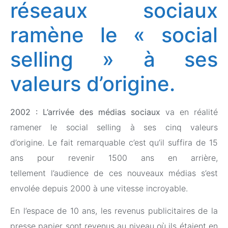
réseaux sociaux
ramène le « social
selling » à ses
valeurs d’origine.
2002 : L’arrivée des médias sociaux
va en réalité
ramener le social selling à ses cinq valeurs
d’origine. Le fait remarquable c’est qu’il suffira de 15
ans pour revenir 1500 ans en arrière,
tellement l’audience de ces nouveaux médias s’est
envolée depuis 2000 à une vitesse incroyable.
En l’espace de 10 ans, les revenus publicitaires de la
presse papier sont revenus au niveau où ils étaient en