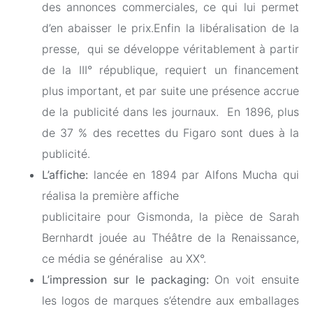
des annonces commerciales, ce qui lui permet
d’en abaisser le prix.Enfin la libéralisation de la
presse, qui se développe véritablement à partir
de la III° république, requiert un financement
plus important, et par suite une présence accrue
de la publicité dans les journaux. En 1896, plus
de 37 % des recettes du Figaro sont dues à la
publicité.
L’affiche:
lancée en 1894 par Alfons Mucha qui
réalisa la première affiche
publicitaire pour Gismonda, la pièce de Sarah
Bernhardt jouée au Théâtre de la Renaissance,
ce média se généralise au XX°.
L’impression sur le packaging:
On voit ensuite
les logos de marques s’étendre aux emballages