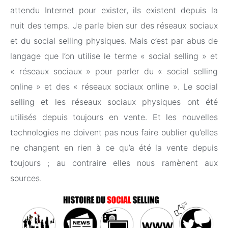
attendu Internet pour exister, ils existent depuis la
nuit des temps. Je parle bien sur des réseaux sociaux
et du social selling physiques. Mais c’est par abus de
langage que l’on utilise le terme « social selling » et
« réseaux sociaux » pour parler du « social selling
online » et des « réseaux sociaux online ». Le social
selling et les réseaux sociaux physiques ont été
utilisés depuis toujours en vente. Et les nouvelles
technologies ne doivent pas nous faire oublier qu’elles
ne changent en rien à ce qu’a été la vente depuis
toujours ; au contraire elles nous ramènent aux
sources.