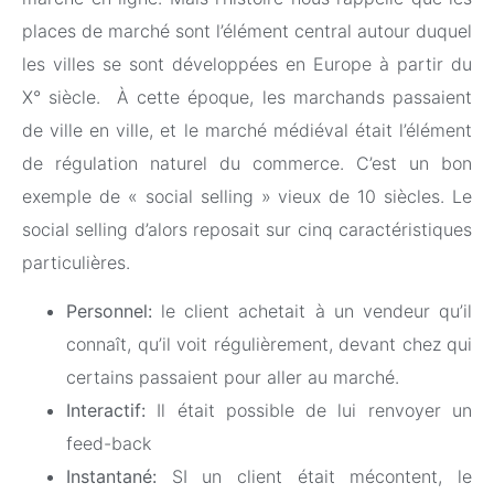
places de marché sont l’élément central autour duquel
les villes se sont développées en Europe à partir du
X° siècle. À cette époque, les marchands passaient
de ville en ville, et le marché médiéval était l’élément
de régulation naturel du commerce. C’est un bon
exemple de « social selling » vieux de 10 siècles. Le
social selling d’alors reposait sur cinq caractéristiques
particulières.
Personnel:
le client achetait à un vendeur qu’il
connaît, qu’il voit régulièrement, devant chez qui
certains passaient pour aller au marché.
Interactif:
Il était possible de lui renvoyer un
feed-back
Instantané:
SI un client était mécontent, le