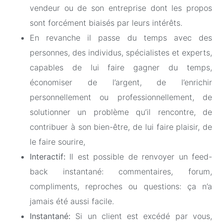
vendeur ou de son entreprise dont les propos
sont forcément biaisés par leurs intérêts.
En revanche il passe du temps avec des
personnes, des individus, spécialistes et experts,
capables de lui faire gagner du temps,
économiser de l’argent, de l’enrichir
personnellement ou professionnellement, de
solutionner un problème qu’il rencontre, de
contribuer à son bien-être, de lui faire plaisir, de
le faire sourire,
Interactif:
Il est possible de renvoyer un feed-
back instantané: commentaires, forum,
compliments, reproches ou questions: ça n’a
jamais été aussi facile.
Instantané:
Si un client est excédé par vous,