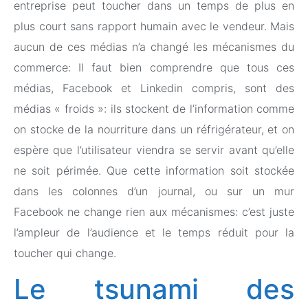
entreprise peut toucher dans un temps de plus en
plus court sans rapport humain avec le vendeur. Mais
aucun de ces médias n’a changé les mécanismes du
commerce: Il faut bien comprendre que tous ces
médias, Facebook et Linkedin compris, sont des
médias « froids »: ils stockent de l’information comme
on stocke de la nourriture dans un réfrigérateur, et on
espère que l’utilisateur viendra se servir avant qu’elle
ne soit périmée. Que cette information soit stockée
dans les colonnes d’un journal, ou sur un mur
Facebook ne change rien aux mécanismes: c’est juste
l’ampleur de l’audience et le temps réduit pour la
toucher qui change.
Le tsunami des