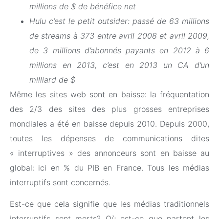
millions de $ de bénéfice net
Hulu c’est le petit outsider: passé de 63 millions
de streams à 373 entre avril 2008 et avril 2009,
de 3 millions d’abonnés payants en 2012 à 6
millions en 2013, c’est en 2013 un CA d’un
milliard de $
Même les sites web sont en baisse: la fréquentation
des 2/3 des sites des plus grosses entreprises
mondiales a été en baisse depuis 2010. Depuis 2000,
toutes les dépenses de communications dites
« interruptives » des annonceurs sont en baisse au
global: ici en % du PIB en France. Tous les médias
interruptifs sont concernés.
Est-ce que cela signifie que les médias traditionnels
interruptifs sont morts? Où est-ce que partent les