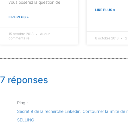
vous poserez la question de
LIRE PLUS »
LIRE PLUS »
15 octobre 2018
Aucun
commentaire
8 octobre 2018
2
7 réponses
Ping :
Secret 9 de la recherche Linkedin: Contourner la limite d
SELLING