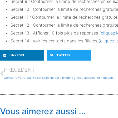
Secret 9 : Contourner la limite de recherches en sou
Secret 10 : Contourner la limite de recherches gratuit
Secret 11 : Contourner la limite de recherches gratuite
Secret 12 : Contourner la limite de recherches gratui
Secret 13 : Afficher 10 fois plus de réponses (
cliquez 
Secret 14 : voir les contacts dans les filiales (
cliquez i
LINKEDIN
TWITTER
PRÉCEDENT
Connaître votre SSI (Social Sales Index) Linkedin : gratuit, absurde, et indispensable !
Vous aimerez aussi ...