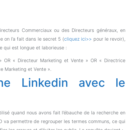
Directeurs Commerciaux ou des Directeurs généraux, en
 on l’a fait dans le secret 5 (
cliquez ici>>
pour le revoir),
e qui est longue et laborieuse :
» OR « Directeur Marketing et Vente » OR « Directrice
e Marketing et Vente ».
che Linkedin avec le
utilisé quand nous avons fait l’ébauche de la recherche en
ND va permettre de regrouper les termes communs, ce qui