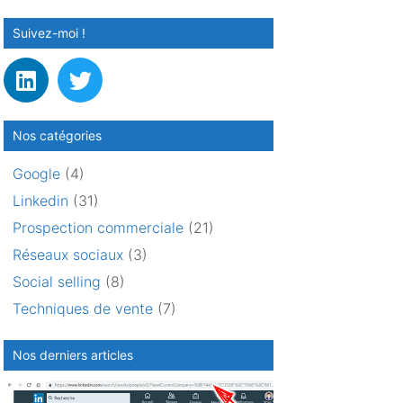
Suivez-moi !
Nos catégories
Google
(4)
Linkedin
(31)
Prospection commerciale
(21)
Réseaux sociaux
(3)
Social selling
(8)
Techniques de vente
(7)
Nos derniers articles